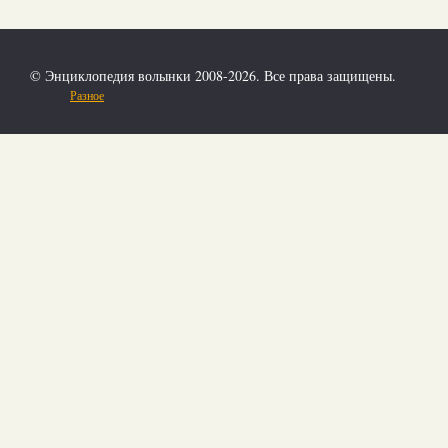
© Энциклопедия волынки 2008-2026. Все права защищены.
Разное