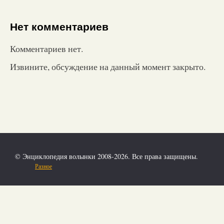
Нет комментариев
Комментариев нет.
Извините, обсуждение на данный момент закрыто.
© Энциклопедия волынки 2008-2026. Все права защищены.
Разное