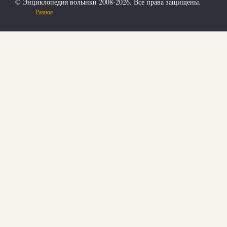
© Энциклопедия волынки 2008-2026. Все права защищены.
Разное