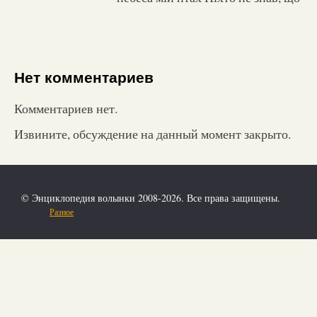
Нет комментариев
Комментариев нет.
Извините, обсуждение на данный момент закрыто.
© Энциклопедия волынки 2008-2026. Все права защищены.
Разное