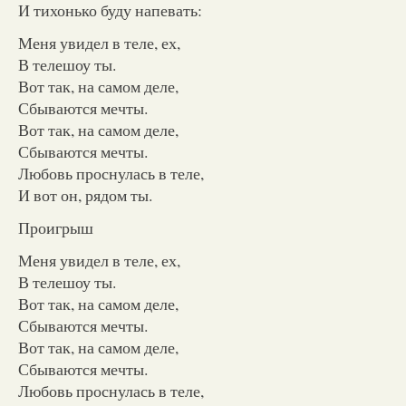
И тихонько буду напевать:
Меня увидел в теле, ех,
В телешоу ты.
Вот так, на самом деле,
Сбываются мечты.
Вот так, на самом деле,
Сбываются мечты.
Любовь проснулась в теле,
И вот он, рядом ты.
Проигрыш
Меня увидел в теле, ех,
В телешоу ты.
Вот так, на самом деле,
Сбываются мечты.
Вот так, на самом деле,
Сбываются мечты.
Любовь проснулась в теле,