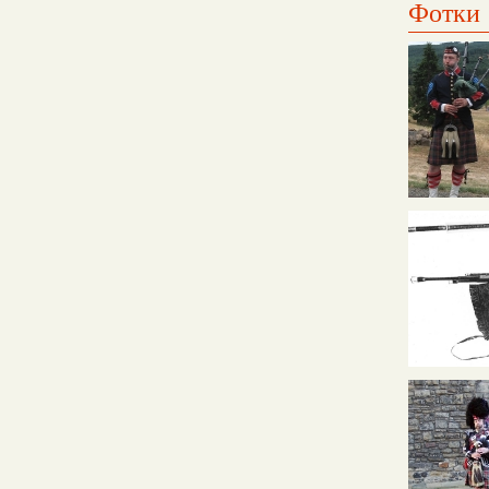
Фотки