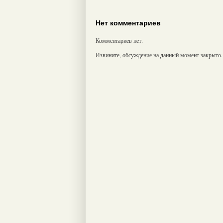
Нет комментариев
Комментариев нет.
Извините, обсуждение на данный момент закрыто.