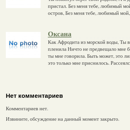
пристал. Без меня тебе, любимый мой
остров, Без меня тебе, любимый мой,
Оксана
Как Афродита из морской воды, Ты 
пленила Ничто не предвещало мне бе
ты мне говорила. Быть может, это ли
это только мне приснилось. Рассеялс
Нет комментариев
Комментариев нет.
Извините, обсуждение на данный момент закрыто.