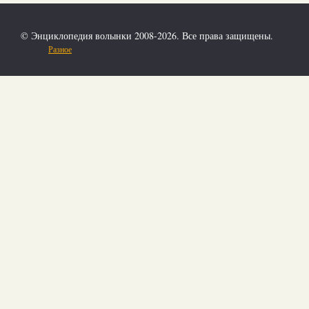
© Энциклопедия волынки 2008-2026. Все права защищены.
Разное