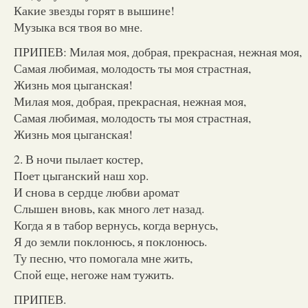
Какие звезды горят в вышине!
Музыка вся твоя во мне.
ПРИПЕВ: Милая моя, добрая, прекрасная, нежная моя,
Самая любимая, молодость ты моя страстная,
Жизнь моя цыганская!
Милая моя, добрая, прекрасная, нежная моя,
Самая любимая, молодость ты моя страстная,
Жизнь моя цыганская!
2. В ночи пылает костер,
Поет цыганский наш хор.
И снова в сердце любви аромат
Слышен вновь, как много лет назад.
Когда я в табор вернусь, когда вернусь,
Я до земли поклонюсь, я поклонюсь.
Ту песню, что помогала мне жить,
Спой еще, негоже нам тужить.
ПРИПЕВ.