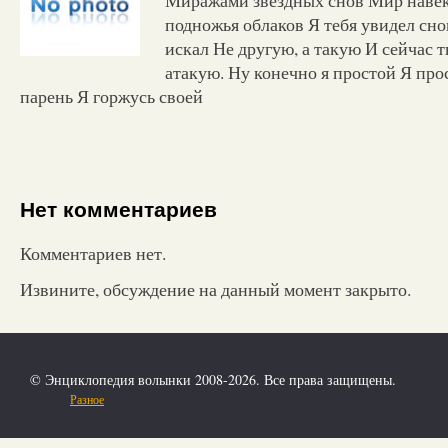
подножья облаков Я тебя увидел сно
искал Не другую, а такую И сейчас т
атакую. Ну конечно я простой Я пр
парень Я горжусь своей
Нет комментариев
Комментариев нет.
Извините, обсуждение на данный момент закрыто.
© Энциклопедия волынки 2008-2026. Все права защищены.
Разное