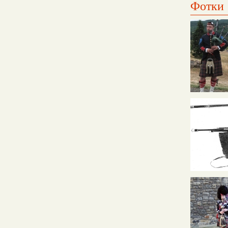
Фотки