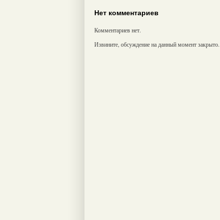
Нет комментариев
Комментариев нет.
Извините, обсуждение на данный момент закрыто.