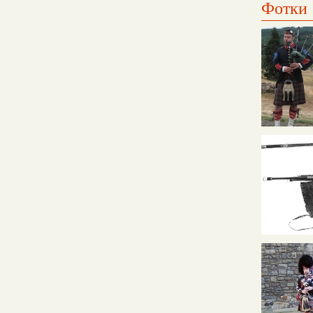
Фотки