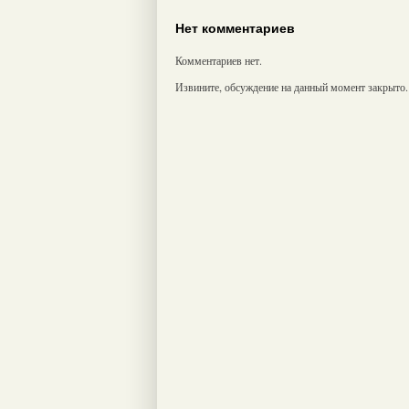
Нет комментариев
Комментариев нет.
Извините, обсуждение на данный момент закрыто.