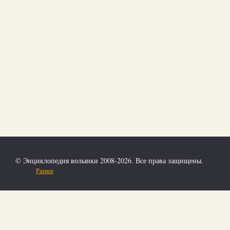
© Энциклопедия волынки 2008-2026. Все права защищены.
Разное