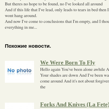
But theres no hope to be found, no I've looked all around
And if this life that I've lead, only leads to tears in bed then
wont hang around.
And now I've come to conclusions that I'm empty, and I thoug
everything in me...
Похожие новости.
We Were Born To Fly
Hello again You've been alone awhile An
Your shades are down And I've been wai
come around And it's not about forgiven
the
Forks And Knives (La Fete