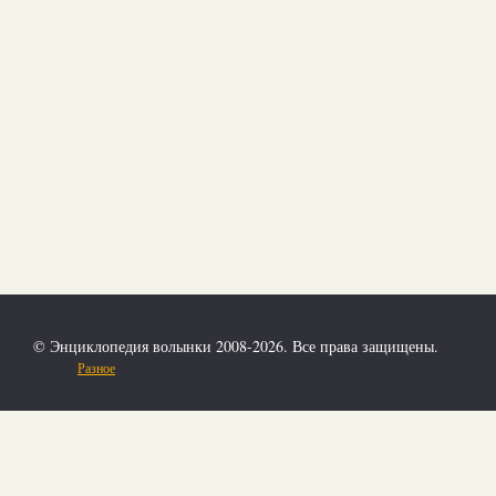
© Энциклопедия волынки 2008-2026. Все права защищены.
Разное