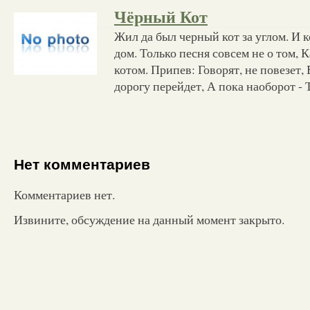
Чёрный Кот
Жил да был черный кот за углом. И к
дом. Только песня совсем не о том, 
котом. Припев: Говорят, не повезет,
дорогу перейдет, А пока наоборот - 
Нет комментариев
Комментариев нет.
Извините, обсуждение на данный момент закрыто.