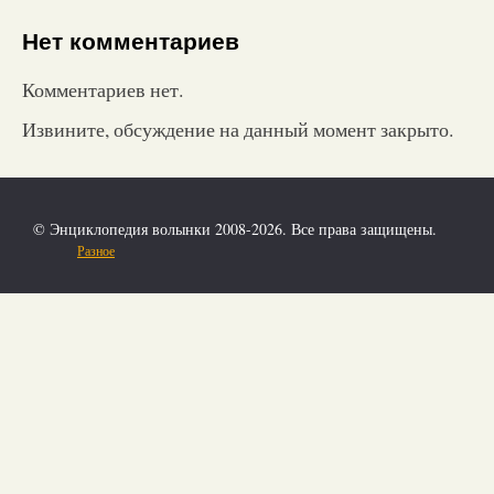
Нет комментариев
Комментариев нет.
Извините, обсуждение на данный момент закрыто.
© Энциклопедия волынки 2008-2026. Все права защищены.
Разное