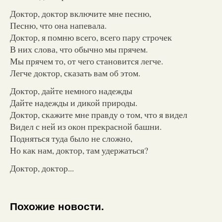
Доктор, доктор включите мне песню,
Песню, что она напевала.
Доктор, я помню всего, всего пару строчек
В них слова, что обычно мы прячем.
Мы прячем то, от чего становится легче.
Легче доктор, сказать вам об этом.
Доктор, дайте немного надежды
Дайте надежды и дикой природы.
Доктор, скажите мне правду о том, что я видел
Видел с ней из окон прекрасной башни.
Подняться туда было не сложно,
Но как нам, доктор, там удержаться?
Доктор, доктор...
Похожие новости.