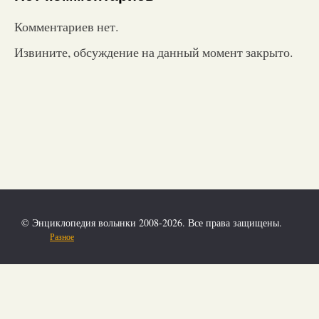
Комментариев нет.
Извините, обсуждение на данный момент закрыто.
© Энциклопедия волынки 2008-2026. Все права защищены.
Разное