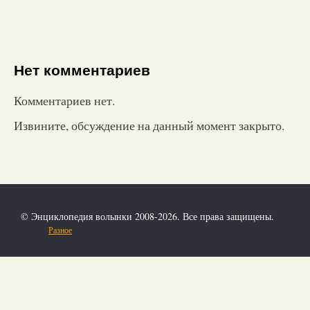
Нет комментариев
Комментариев нет.
Извините, обсуждение на данный момент закрыто.
© Энциклопедия волынки 2008-2026. Все права защищены.
Разное