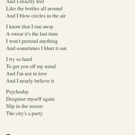
And I exactly feel
Like the bottles all around
And I blow circles in the air
I know that I run away
A swear it's the last time
I won't pretend anything
And sometimes I blurt it out
I try so hard
To get you off my mind
And I'm not in love
And I nearly believe it
Psychoday
Desguise myself again
Slip in the streets
The city's a party