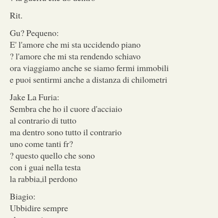
Rit.
Gu? Pequeno:
E' l'amore che mi sta uccidendo piano
? l'amore che mi sta rendendo schiavo
ora viaggiamo anche se siamo fermi immobili
e puoi sentirmi anche a distanza di chilometri
Jake La Furia:
Sembra che ho il cuore d'acciaio
al contrario di tutto
ma dentro sono tutto il contrario
uno come tanti fr?
? questo quello che sono
con i guai nella testa
la rabbia,il perdono
Biagio:
Ubbidire sempre