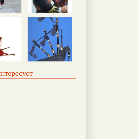
интересует