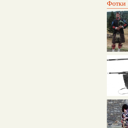
Фотки