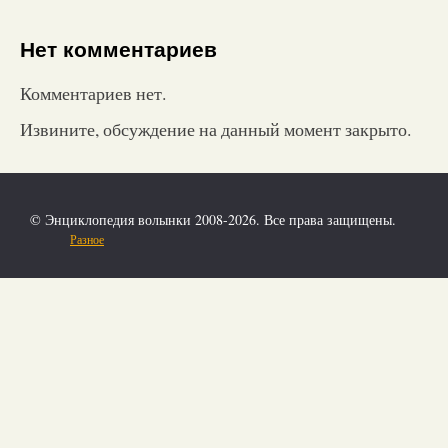
Нет комментариев
Комментариев нет.
Извините, обсуждение на данный момент закрыто.
© Энциклопедия волынки 2008-2026. Все права защищены.
Разное