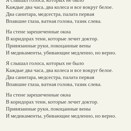
Каждые два часа, два колеса и все вокруг белое.
Два санитара, медсестра, палата первая
Впавшие глаза, ватная голова, тазик слева.
На стене зарешеченные окна
В коридорах тени, которые лечит доктор.
Привязанные руки, покоцанные вены
И медикаменты, убивающие медленно, но верно.
Я слышал голоса, которых не было
Каждые два часа, два колеса и все вокруг белое.
Два санитара, медсестра, палата первая
Впавшие глаза, ватная голова, тазик слева.
На стене зарешеченные окна
В коридорах тени, которые лечит доктор.
Привязанные руки, покоцанные вены
И медикаменты, убивающие медленно, но верно.