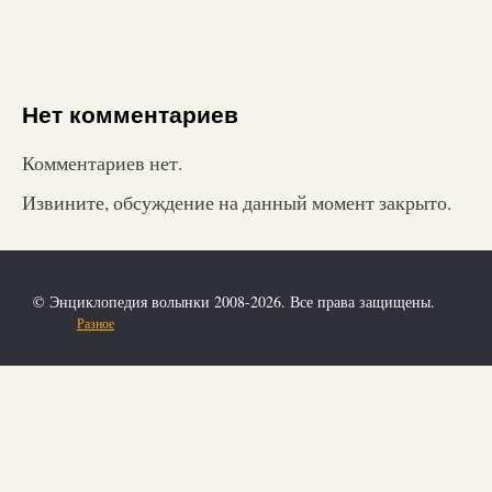
Нет комментариев
Комментариев нет.
Извините, обсуждение на данный момент закрыто.
© Энциклопедия волынки 2008-2026. Все права защищены.
Разное