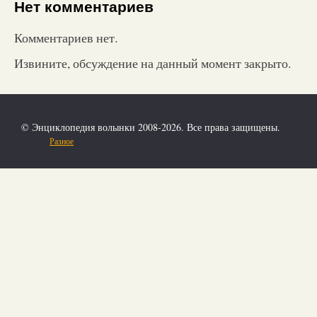
Нет комментариев
Комментариев нет.
Извините, обсуждение на данный момент закрыто.
© Энциклопедия волынки 2008-2026. Все права защищены.
Разное