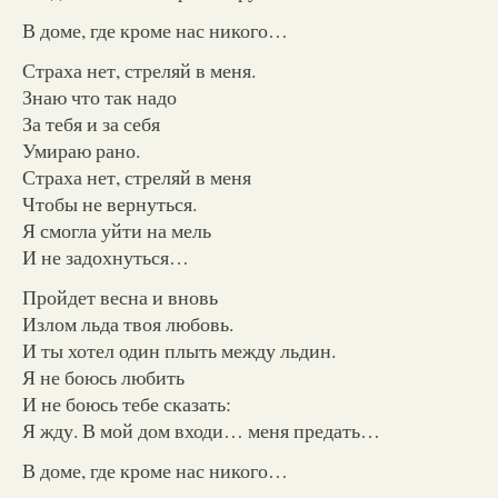
В доме, где кроме нас никого…
Страха нет, стреляй в меня.
Знаю что так надо
За тебя и за себя
Умираю рано.
Страха нет, стреляй в меня
Чтобы не вернуться.
Я смогла уйти на мель
И не задохнуться…
Пройдет весна и вновь
Излом льда твоя любовь.
И ты хотел один плыть между льдин.
Я не боюсь любить
И не боюсь тебе сказать:
Я жду. В мой дом входи… меня предать…
В доме, где кроме нас никого…