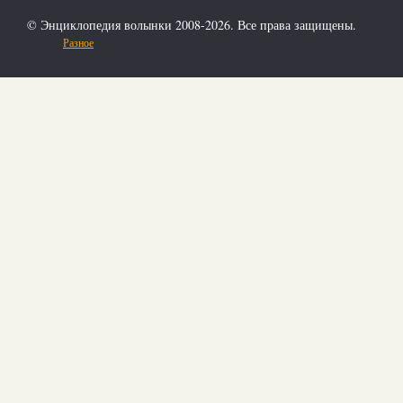
© Энциклопедия волынки 2008-2026. Все права защищены.
Разное