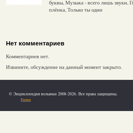
буквы, Музыка - всего лишь звуки, Г
плёнка, Только ты один
Нет комментариев
Комментариев нет.
Извините, обсуждение на данный момент закрыто.
© Энциклопедия волынки 2008-2026. Все права защищены.
Разное