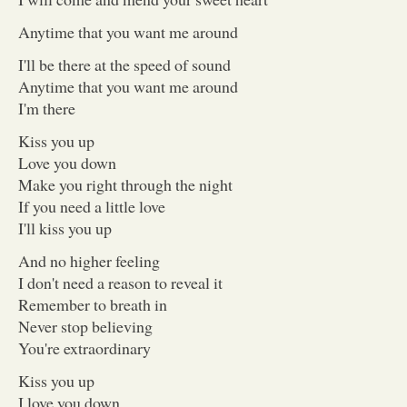
Anytime that you want me around
I'll be there at the speed of sound
Anytime that you want me around
I'm there
Kiss you up
Love you down
Make you right through the night
If you need a little love
I'll kiss you up
And no higher feeling
I don't need a reason to reveal it
Remember to breath in
Never stop believing
You're extraordinary
Kiss you up
I love you down