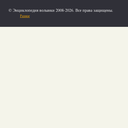
© Энциклопедия волынки 2008-2026. Все права защищены.
Разное