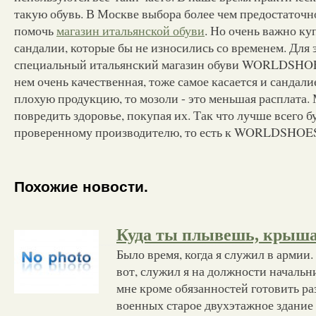
такую обувь. В Москве выбора более чем предостаточно
помочь
магазин итальянской обуви
. Но очень важно к
сандалии, которые бы не износились со временем. Для 
специальный итальянский магазин обуви WORLDSHOES
нем очень качественная, тоже самое касается и сандали
плохую продукцию, то мозоли - это меньшая расплата.
повредить здоровье, покупая их. Так что лучше всего б
проверенному производителю, то есть к WORLDSHOE
Похожие новости.
Куда ты плывешь, крыша
Было время, когда я служил в армии.
вот, служил я на должности начальн
мне кроме обязанностей готовить ра
военных старое двухэтажное здание 