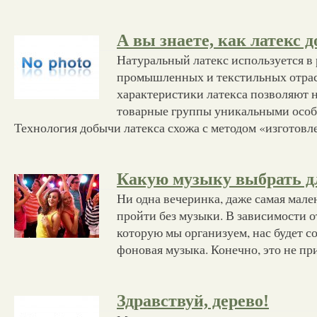
А вы знаете, как латекс 
Натуральный латекс используется в
промышленных и текстильных отрас
характеристики латекса позволяют 
товарные группы уникальными особ
Технология добычи латекса схожа с методом «изготовл
Какую музыку выбрать д
Ни одна вечеринка, даже самая мале
пройти без музыки. В зависимости о
которую мы организуем, нас будет с
фоновая музыка. Конечно, это не п
Здравствуй, дерево!