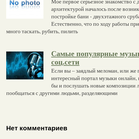
Мое первое серьезное знакомство с 
архитектурой началось после возни
постройке бани - двухэтажного сруб
Естественно, что по ходу работы пр
много таскать, рубить, пилить
Самые популярные музы
соц.сети
Если вы – заядлый меломан, или же 
интересный портал музыки онлайн, 
бы и послушать новые композиции 
пообщаться с другими людьми, разделяющими
Нет комментариев