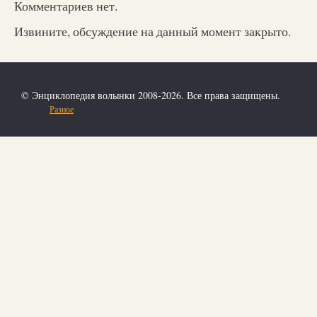
Комментариев нет.
Извините, обсуждение на данный момент закрыто.
© Энциклопедия волынки 2008-2026. Все права защищены.
Разное