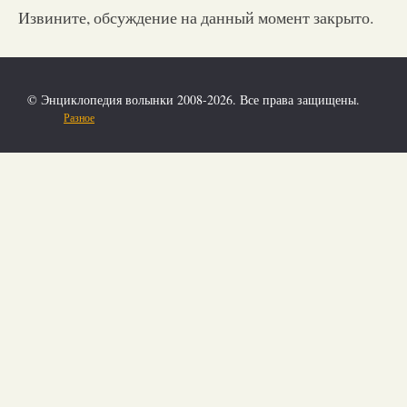
Извините, обсуждение на данный момент закрыто.
© Энциклопедия волынки 2008-2026. Все права защищены.
Разное