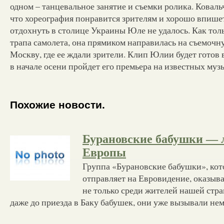
одном – танцевальное занятие и съемки ролика. Коваль
что хореография понравится зрителям и хорошо впишет
отдохнуть в столице Украины Юле не удалось. Как толь
трапа самолета, она прямиком направилась на съемочну
Москву, где ее ждали зрители. Клип Юлии будет готов
в начале осени пройдет его премьера на известных муз
Похожие новости.
Бурановские бабушки —
Европы
Группа «Бурановские бабушки», кот
отправляет на Евровидение, оказыва
не только среди жителей нашей стр
даже до приезда в Баку бабушек, они уже вызывали н