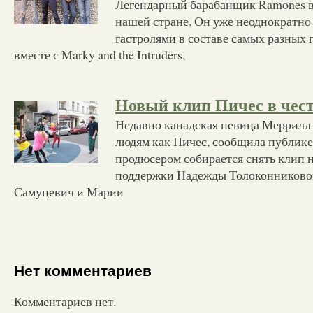
Легендарный барабанщик Ramones в
нашей стране. Он уже неоднократно
гастролями в составе самых разных 
вместе с Marky and the Intruders,
Новый клип Пичес в честь
Недавно канадская певица Меррилл 
людям как Пичес, сообщила публике,
продюсером собирается снять клип 
поддержки Надежды Толоконниково
Самуцевич и Марии
Нет комментариев
Комментариев нет.