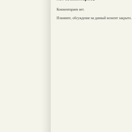
Комментариев нет.
Извините, обсуждение на данный момент закрыто.