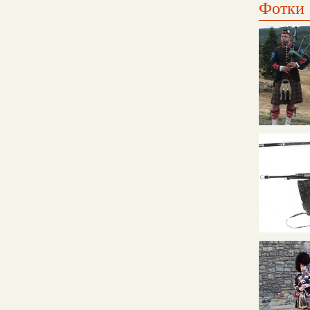
Фотки