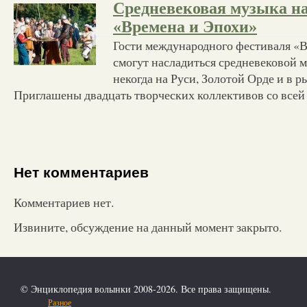
Средневековая музыка на
«Времена и Эпохи»
Гости международного фестиваля «В
смогут насладиться средневековой 
некогда на Руси, Золотой Орде и в 
Приглашены двадцать творческих коллективов со всей
Нет комментариев
Комментариев нет.
Извините, обсуждение на данный момент закрыто.
© Энциклопедия волынки 2008-2026. Все права защищены.
Разное