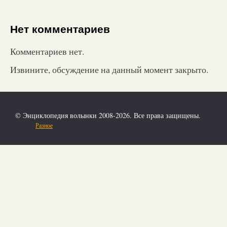
Нет комментариев
Комментариев нет.
Извините, обсуждение на данный момент закрыто.
© Энциклопедия волынки 2008-2026. Все права защищены.
Разное