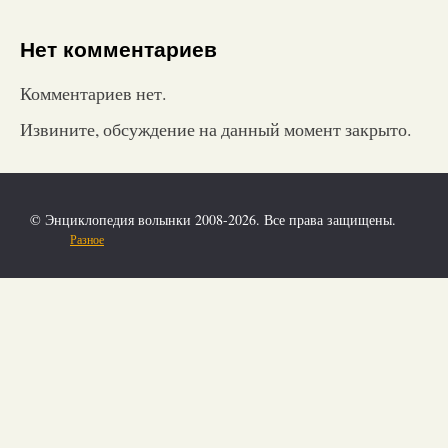
Нет комментариев
Комментариев нет.
Извините, обсуждение на данный момент закрыто.
© Энциклопедия волынки 2008-2026. Все права защищены.
Разное