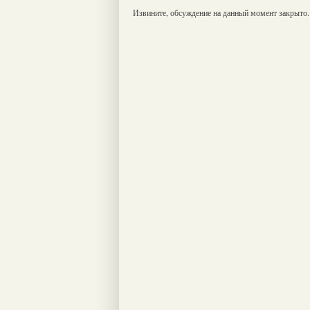
Извините, обсуждение на данный момент закрыто.