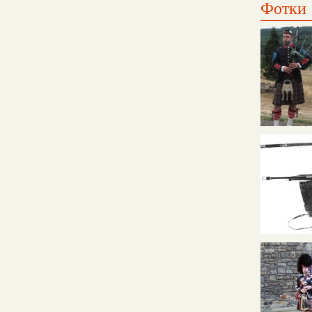
Фотки