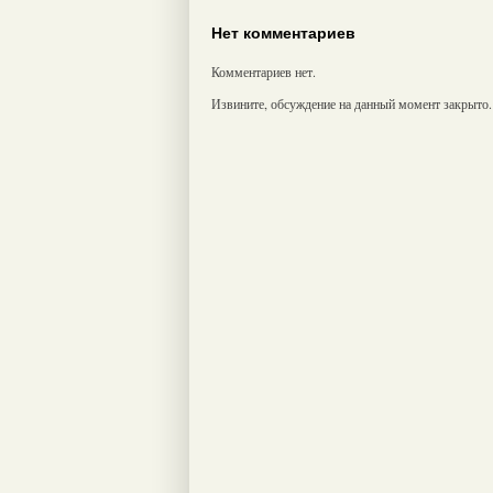
Нет комментариев
Комментариев нет.
Извините, обсуждение на данный момент закрыто.