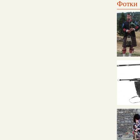
Фотки