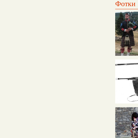
Фотки