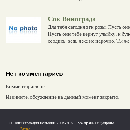
Сок Винограда
Для тебя сегодня эти розы. Пусть он
Пусть они тебе вернут улыбку, и буде
сердись, ведь я же не нарочно. Ты же
Нет комментариев
Комментариев нет.
Извините, обсуждение на данный момент закрыто.
© Энциклопедия волынки 2008-2026. Все права защищены.
Разное