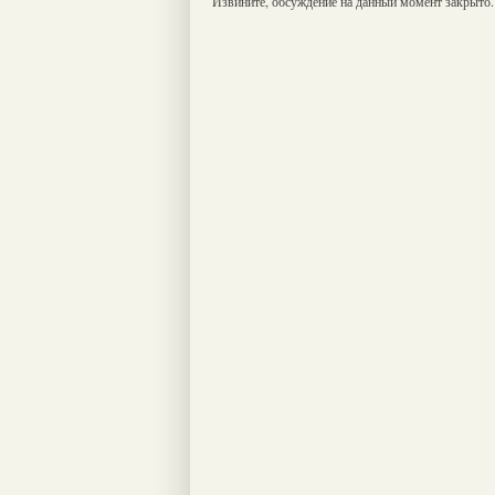
Извините, обсуждение на данный момент закрыто.