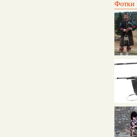
Фотки