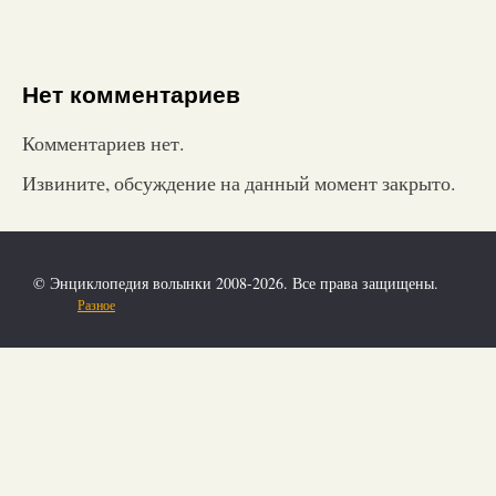
Нет комментариев
Комментариев нет.
Извините, обсуждение на данный момент закрыто.
© Энциклопедия волынки 2008-2026. Все права защищены.
Разное