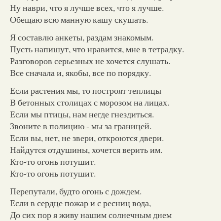
Ну наври, что я лучше всех, что я лучше.
Обещаю всю манную кашу скушать.
Я составлю анкеты, раздам знакомым.
Пусть напишут, что нравится, мне в тетрадку.
Разговоров серьезных не хочется слушать.
Все сначала и, якобы, все по порядку.
Если растения мы, то построят теплицы
В бетонных столицах с морозом на лицах.
Если мы птицы, нам негде гнездиться.
Звоните в полицию - мы за границей.
Если вы, нет, не звери, откроются двери.
Найдутся отдушины, хочется верить им.
Кто-то огонь потушит.
Кто-то огонь потушит.
Перепутали, будто огонь с дождем.
Если в сердце пожар и с ресниц вода,
До сих пор я живу нашим солнечным днем