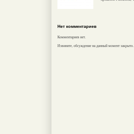
Нет комментариев
Комментариев нет.
Извините, обсуждение на данный момент закрыто.