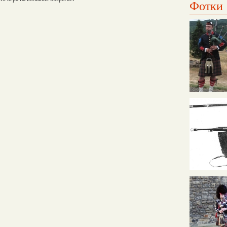
Фотки