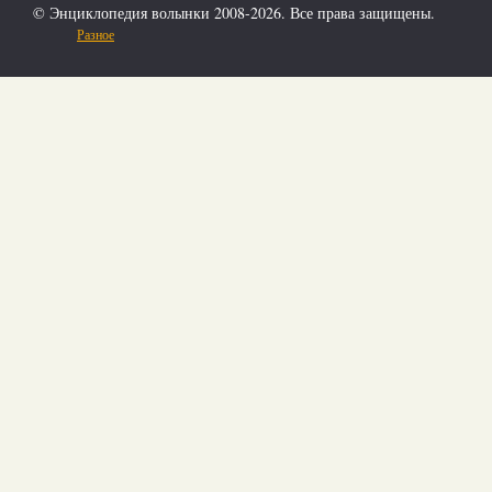
© Энциклопедия волынки 2008-2026. Все права защищены.
Разное