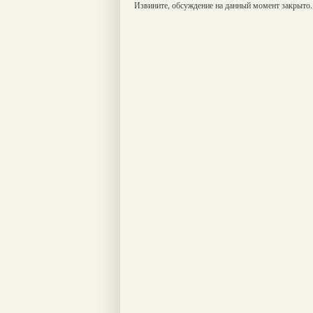
Извините, обсуждение на данный момент закрыто.