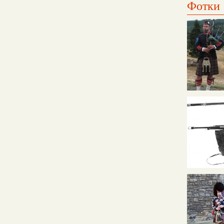
Фотки