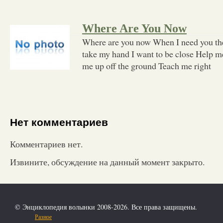
Where Are You Now
Where are you now When I need you th
take my hand I want to be close Help 
me up off the ground Teach me right
Нет комментариев
Комментариев нет.
Извините, обсуждение на данный момент закрыто.
© Энциклопедия волынки 2008-2026. Все права защищены.
Разное