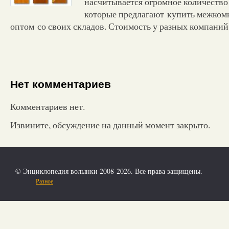
насчитывается огромное количество
которые предлагают купить межком
оптом со своих складов. Стоимость у разных компаний
Нет комментариев
Комментариев нет.
Извините, обсуждение на данный момент закрыто.
© Энциклопедия волынки 2008-2026. Все права защищены.
Разное