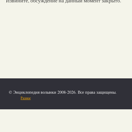
Извините, обсуждение на данный момент закрыто.
© Энциклопедия волынки 2008-2026. Все права защищены.
Разное