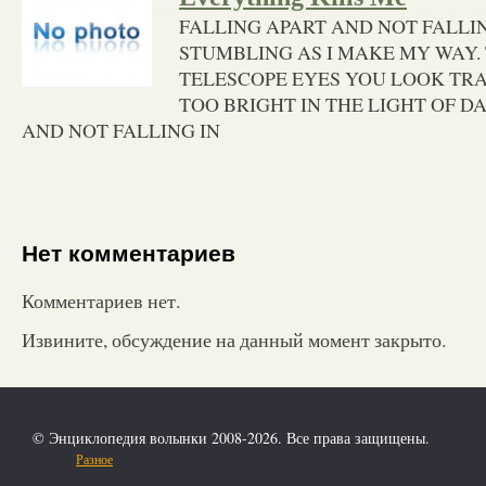
FALLING APART AND NOT FALLIN
STUMBLING AS I MAKE MY WAY
TELESCOPE EYES YOU LOOK TRA
TOO BRIGHT IN THE LIGHT OF DA
AND NOT FALLING IN
Нет комментариев
Комментариев нет.
Извините, обсуждение на данный момент закрыто.
© Энциклопедия волынки 2008-2026. Все права защищены.
Разное