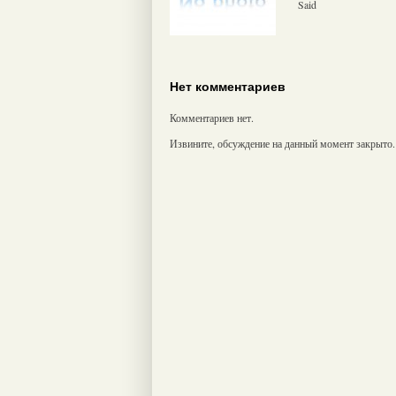
Said
Нет комментариев
Комментариев нет.
Извините, обсуждение на данный момент закрыто.