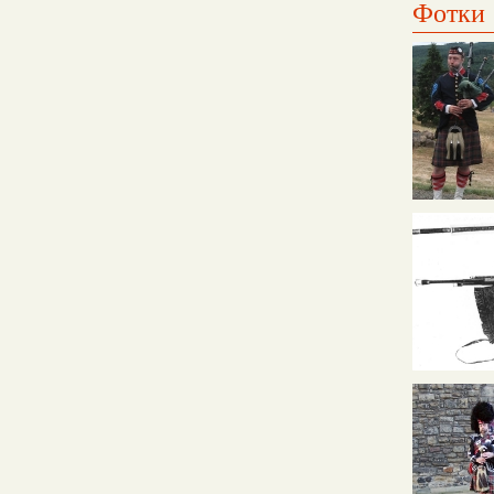
Фотки