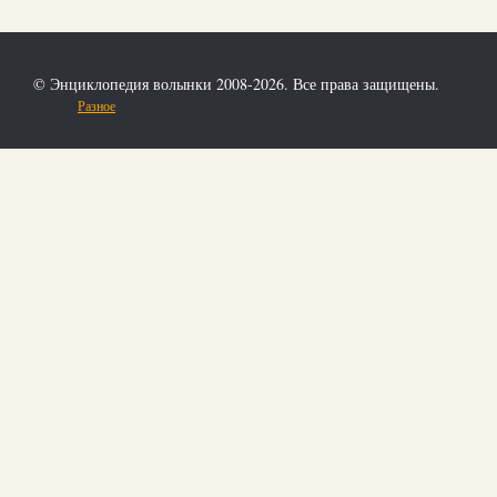
© Энциклопедия волынки 2008-2026. Все права защищены.
Разное