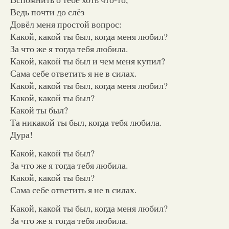
Ведь почти до слёз
Довёл меня простой вопрос:
Какой, какой ты был, когда меня любил?
За что же я тогда тебя любила.
Какой, какой ты был и чем меня купил?
Сама себе ответить я не в силах.
Какой, какой ты был, когда меня любил?
Какой, какой ты был?
Какой ты был?
Та никакой ты был, когда тебя любила.
Дура!
Какой, какой ты был?
За что же я тогда тебя любила.
Какой, какой ты был?
Сама себе ответить я не в силах.
Какой, какой ты был, когда меня любил?
За что же я тогда тебя любила.