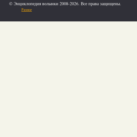
© Энциклопедия волынки 2008-2026. Все права защищены.
Разное