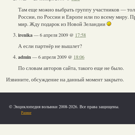
Там еще можно выбрать группу участников — тол
России, по России и Европе или по всему миру. П
мир. Жду подарок из Новой Зеландии
irenika
— 6 апреля 2009 @
17:58
А если партнёр не вышлет?
admin
— 6 апреля 2009 @
18:06
По словам авторов сайта, такого еще не было.
Извините, обсуждение на данный момент закрыто.
© Энциклопедия волынки 2008-2026. Все права защищены.
Разное