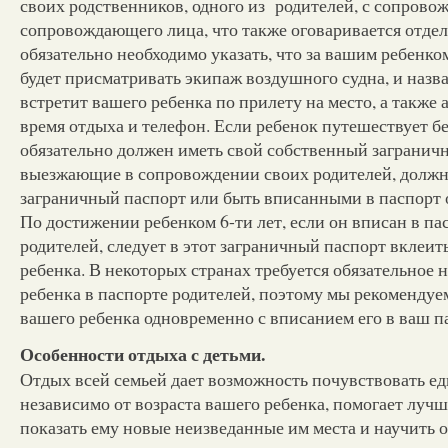
своих родственников, одного из родителей, с сопрово
сопровождающего лица, что также оговаривается отдел
обязательно необходимо указать, что за вашим ребенко
будет присматривать экипаж воздушного судна, и назва
встретит вашего ребенка по прилету на место, а также
время отдыха и телефон. Если ребенок путешествует бе
обязательно должен иметь свой собственный заграничн
выезжающие в сопровождении своих родителей, долж
заграничный паспорт или быть вписанными в паспорт о
По достижении ребенком 6-ти лет, если он вписан в па
родителей, следует в этот заграничный паспорт вклеи
ребенка. В некоторых странах требуется обязательное
ребенка в паспорте родителей, поэтому мы рекоменду
вашего ребенка одновременно с вписанием его в ваш п
Особенности отдыха с детьми.
Отдых всей семьей дает возможность почувствовать ед
независимо от возраста вашего ребенка, помогает лучш
показать ему новые неизведанные им места и научить 