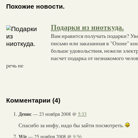
Похожие новости.
Подарки из ниоткуда.
Вам нравится получать подарки? Уве
письмо или заказанная в "Озоне" кни
больше удовольствия, нежели электр
насчет подарка от незнакомого челов
речь не
Комментарии (4)
Денис
— 23 ноября 2008 @
5:33
Спасибо за инфу, надо бы зайти посмотреть.
Wiz
— 25 ноября 2008 @
9:56