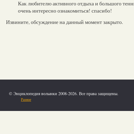
Как любителю активного отдыха и большого тенн
очень интересно ознакомиться! спасибо!
Извините, обсуждение на данный момент закрыто.
© Энциклопедия волынки 2008-2026. Все права защищены.
Разное