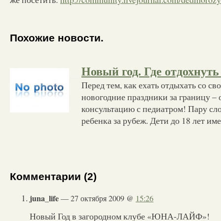
Похожие новости.
Новый год. Где отдохнуть
Перед тем, как ехать отдыхать со св
новогодние праздники за границу – 
консультацию с педиатром! Пару сло
ребенка за рубеж. Дети до 18 лет им
Комментарии (2)
juna_life
— 27 октября 2009 @
15:26
Новый Год в загородном клубе «ЮНА-ЛАЙФ»!