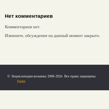
Нет комментариев
Комментариев нет.
Извините, обсуждение на данный момент закрыто.
© Энциклопедия волынки 2008-2026. Все права защищены.
Разное