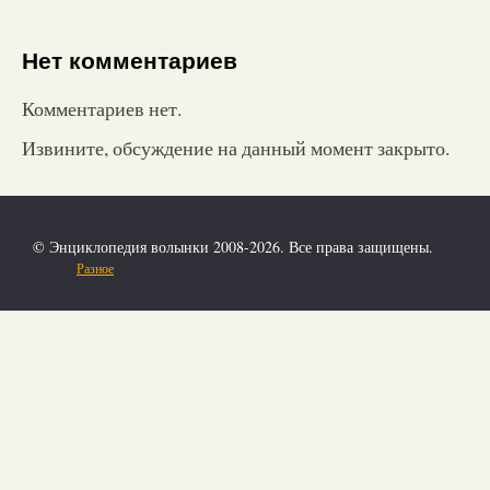
Нет комментариев
Комментариев нет.
Извините, обсуждение на данный момент закрыто.
© Энциклопедия волынки 2008-2026. Все права защищены.
Разное