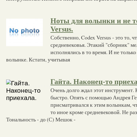
Ноты для волынки и не т
Versus.
Собственно, Codex Versus - это то, ч
средневековья. Этакий "сборник" ме
исполнялись в то время. И не только 
волынке. Кстати, учитывая
Гайта. Наконец-то приеха
Очень долго ждал этот инструмент. 
быстро. Опять с помощью Андрея Ге
присматривался к этим волынкам, ч
то иное кроме средневековой. Не ра
Тональность - до (С) Мешок -