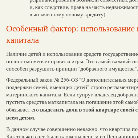
и, как следствие, права на часть недвижимо
выплаченному новому кредиту).
Особенный фактор: использование 
капитала
Наличие детей и использование средств государствен
полностью меняет правила игры. Это самый важный н
способен разрушить принцип "добрачного имущества".
Федеральный закон № 256-ФЗ "О дополнительных мера
поддержки семей, имеющих детей" строго регламентир
материнского капитала. Если супруг-владелец добрач
пустить средства маткапитала на погашение этой самой
выделить доли в этой квартире своей с
обязывает его
всем детям
.
В данном случае совершенно неважно, что квартира по
Как только в нее были вложены деньги из Пенсионног