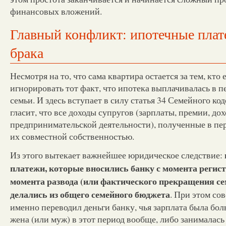
финансовых вложений.
Главный конфликт: ипотечные плат
брака
Несмотря на то, что сама квартира остается за тем, кто 
игнорировать тот факт, что ипотека выплачивалась в 
семьи. И здесь вступает в силу статья 34 Семейного код
гласит, что все доходы супругов (зарплаты, премии, до
предпринимательской деятельности), полученные в пер
их совместной собственностью.
Из этого вытекает важнейшее юридическое следствие:
платежи, которые вносились банку с момента регист
момента развода (или фактического прекращения с
делались из общего семейного бюджета
. При этом со
именно переводил деньги банку, чья зарплата была бол
жена (или муж) в этот период вообще, либо занималас