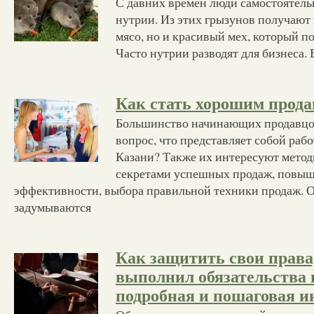
С давних времен люди самостоятел
нутрии. Из этих грызунов получают 
мясо, но и красивый мех, который по
Часто нутрии разводят для бизнеса.
Как стать хорошим прод
Большинство начинающих продавцо
вопрос, что представляет собой раб
Казани? Также их интересуют метод
секретами успешных продаж, повыш
эффективности, выбора правильной техники продаж. О
задумываются
Как защитить свои права,
выполнил обязательства 
подробная и пошаговая и