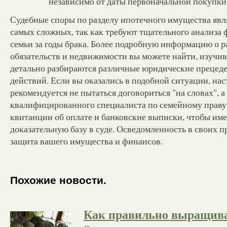
независимо от даты первоначальной покупки
Судебные споры по разделу ипотечного имущества явл
самых сложных, так как требуют тщательного анализа
семьи за годы брака. Более подробную информацию о р
обязательств и недвижимости вы можете найти, изучи
детально разбираются различные юридические прецед
действий. Если вы оказались в подобной ситуации, нас
рекомендуется не пытаться договориться "на словах", а
квалифицированного специалиста по семейному праву, 
квитанции об оплате и банковские выписки, чтобы им
доказательную базу в суде. Осведомленность в своих 
защита вашего имущества и финансов.
Похожие новости.
Как правильно выращива