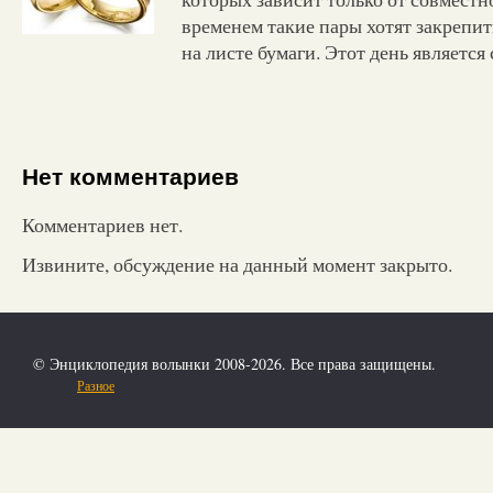
временем такие пары хотят закрепи
на листе бумаги. Этот день являетс
Нет комментариев
Комментариев нет.
Извините, обсуждение на данный момент закрыто.
© Энциклопедия волынки 2008-2026. Все права защищены.
Разное