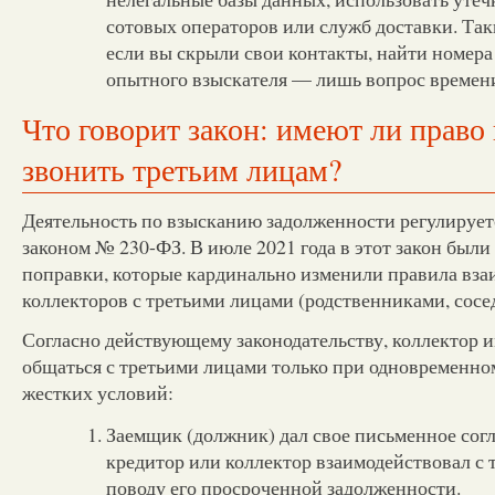
сотовых операторов или служб доставки. Так
если вы скрыли свои контакты, найти номера
опытного взыскателя — лишь вопрос времен
Что говорит закон: имеют ли право
звонить третьим лицам?
Деятельность по взысканию задолженности регулируе
законом № 230-ФЗ. В июле 2021 года в этот закон был
поправки, которые кардинально изменили правила вза
коллекторов с третьими лицами (родственниками, сосед
Согласно действующему законодательству, коллектор и
общаться с третьими лицами только при одновременно
жестких условий:
Заемщик (должник) дал свое письменное согл
кредитор или коллектор взаимодействовал с
поводу его просроченной задолженности.