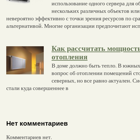
использование одного сервера для 
нескольких различных объектов или
невероятно эффективно с точки зрения ресурсов по с
альтернативой. Многие организации предпочитают исп
Как рассчитать мощность
отопления
В доме должно быть тепло. В южных
вопрос об отоплении помещений стои
северных, но все равно актуален. С
стали куда совершеннее в
Нет комментариев
Комментариев нет.