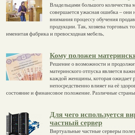
Владельцами большого количества 
совершается ужасная ошибка – они 
внимания процессу обучения прода
продукции. Так, хозяева торговых то
именитая фабрика и превосходная мебель,
Кому положен материнск
Решение о возможности и продолжи
материнского отпуска является важ
каждой женщины, которая ожидает р
непосредственно влияет на её здоро
состояние и финансовое положение. Различные страны
Для чего используется в
частный сервер
Виртуальные частные серверы полез