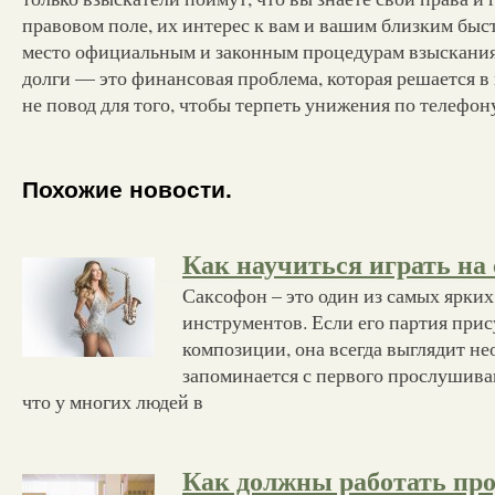
правовом поле, их интерес к вам и вашим близким быст
место официальным и законным процедурам взыскания 
долги — это финансовая проблема, которая решается в 
не повод для того, чтобы терпеть унижения по телефон
Похожие новости.
Как научиться играть на
Саксофон – это один из самых ярки
инструментов. Если его партия прис
композиции, она всегда выглядит н
запоминается с первого прослушива
что у многих людей в
Как должны работать пр