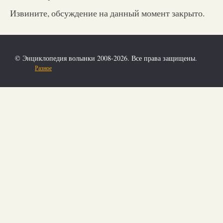
Извините, обсуждение на данный момент закрыто.
© Энциклопедия волынки 2008-2026. Все права защищены.
Разное